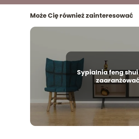
Może Cię również zainteresować
Sypialnia feng shui 
zaaranżować