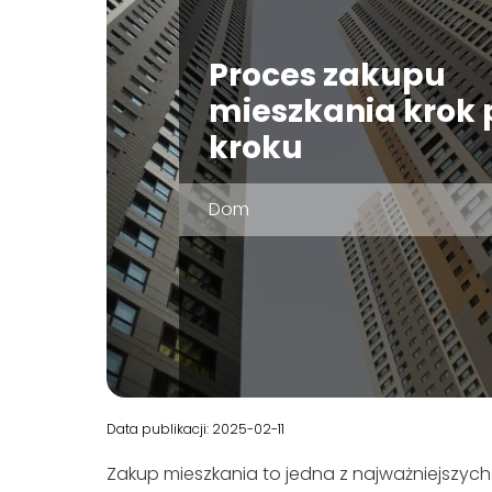
Proces zakupu
mieszkania krok 
kroku
Dom
Data publikacji: 2025-02-11
Zakup mieszkania to jedna z najważniejszych 