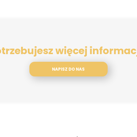
trzebujesz więcej informac
NAPISZ DO NAS